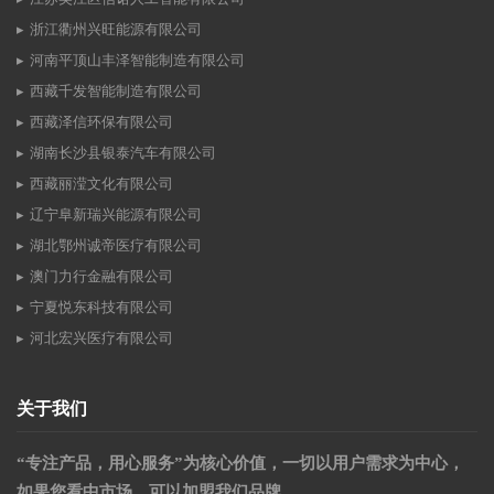
浙江衢州兴旺能源有限公司
河南平顶山丰泽智能制造有限公司
西藏千发智能制造有限公司
西藏泽信环保有限公司
湖南长沙县银泰汽车有限公司
西藏丽滢文化有限公司
辽宁阜新瑞兴能源有限公司
湖北鄂州诚帝医疗有限公司
澳门力行金融有限公司
宁夏悦东科技有限公司
河北宏兴医疗有限公司
关于我们
“专注产品，用心服务”为核心价值，一切以用户需求为中心，
如果您看中市场，可以加盟我们品牌。