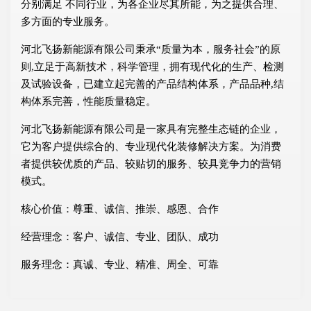
分别满足 不同行业，为各企业尽其所能，为之提供合理、
多方面的专业服务。
河北飞扬新能源有限公司秉承“质量为本，服务社会”的原
则,立足于高新技术，科学管理，拥有现代化的生产、检测
及试验设备，已建立起完善的产品结构体系，产品品种,结
构体系完善，性能质量稳定。
河北飞扬新能源有限公司是一家具有完整生态链的企业，
它为客户提供综合的、专业现代化装修解决方案。为消费
者提供较优质的产品、较贴切的服务、较具竞争力的营销
模式。
核心价值：尊重、诚信、推崇、感恩、合作
经营理念：客户、诚信、专业、团队、成功
服务理念：真诚、专业、精准、周全、可靠