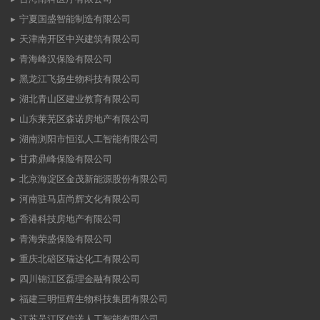
宁夏国盛智能制造有限公司
天津南开区中兴建筑有限公司
青海峰汉保险有限公司
黑龙江飞扬生物科技有限公司
湖北青山区建业教育有限公司
山东莱芜区森诺房地产有限公司
湖南浏阳市恒泓人工智能有限公司
甘肃鼎峰保险有限公司
北京海淀区金茂新能源股份有限公司
河南驻马店尚辉文化有限公司
香港科技房地产有限公司
青海荣盛保险有限公司
重庆北碚区瑞达化工有限公司
四川锦江区磊理金融有限公司
福建三明恒辉生物科技集团有限公司
江苏吴江区信诺人工智能有限公司