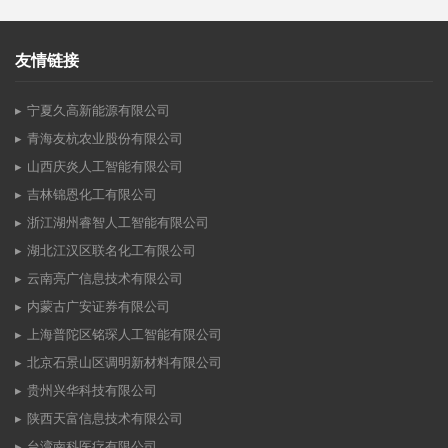
友情链接
宁夏久高新能源有限公司
青海友杭农业股份有限公司
山西庆炎人工智能有限公司
吉林锦恩化工有限公司
浙江湖州睿智人工智能有限公司
湖北江汉区联名化工有限公司
云南亮广信息技术有限公司
内蒙古广安证券有限公司
上海普陀区铭琛人工智能有限公司
北京石景山区调明新材料有限公司
贵州兴华科技有限公司
陕西天富信息技术有限公司
台湾南科医疗有限公司