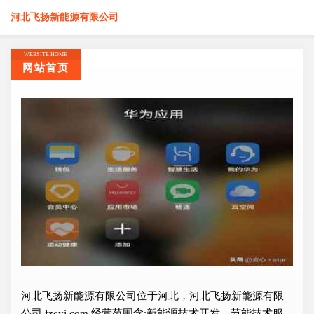
河北飞扬新能源有限公司
WEBSITE HOME
网站首页
河北飞扬新能源有限公司位于河北，河北飞扬新能源有限
公司 fzcyj.com 经营范围含:新能源技术开发、节能技术服